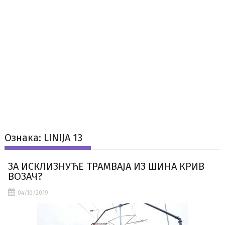
Ознака:
LINIJA 13
ЗА ИСКЛИЗНУЋЕ ТРАМВАЈА ИЗ ШИНА КРИВ
ВОЗАЧ?
04/10/2019