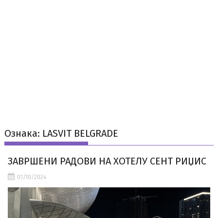
Ознака:
LASVIT BELGRADE
ЗАВРШЕНИ РАДОВИ НА ХОТЕЛУ СЕНТ РИЏИС
01/10/2024