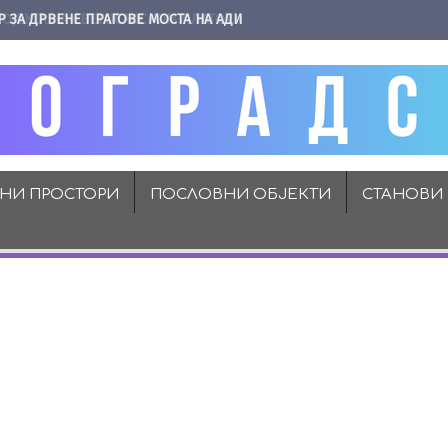
Р ЗА ДРВЕНЕ ПРАГОВЕ МОСТА НА АДИ
ВНИ ПРОСТОРИ
ПОСЛОВНИ ОБЈЕКТИ
СТАНОВИ