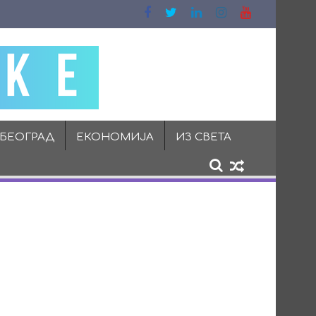
 БЕОГРАД
ЕКОНОМИЈА
ИЗ СВЕТА