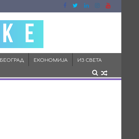
 БЕОГРАД
ЕКОНОМИЈА
ИЗ СВЕТА