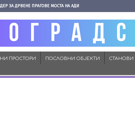
ДЕР ЗА ДРВЕНЕ ПРАГОВЕ МОСТА НА АДИ
ВНИ ПРОСТОРИ
ПОСЛОВНИ ОБЈЕКТИ
СТАНОВИ