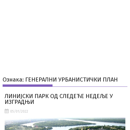
Ознака:
ГЕНЕРАЛНИ УРБАНИСТИЧКИ ПЛАН
ЛИНИЈСКИ ПАРК ОД СЛЕДЕЋЕ НЕДЕЉЕ У
ИЗГРАДЊИ
05/01/2022