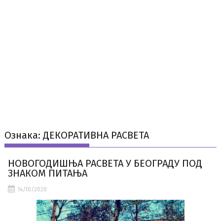
Ознака:
ДЕКОРАТИВНА РАСВЕТА
НОВОГОДИШЊА РАСВЕТА У БЕОГРАДУ ПОД
ЗНАКОМ ПИТАЊА
14/10/2020