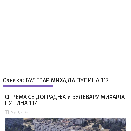
Ознака:
БУЛЕВАР МИХАЈЛА ПУПИНА 117
СПРЕМА СЕ ДОГРАДЊА У БУЛЕВАРУ МИХАЈЛА
ПУПИНА 117
24/01/2026