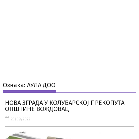
Ознака:
АУЛА ДОО
НОВА ЗГРАДА У КОЛУБАРСКОЈ ПРЕКОПУТА
ОПШТИНЕ ВОЖДОВАЦ
23/09/2022